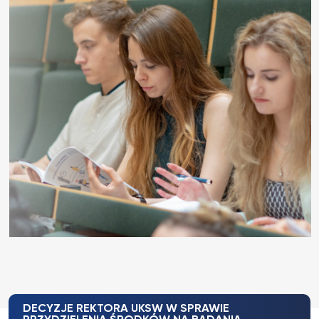
DECYZJE REKTORA UKSW W SPRAWIE