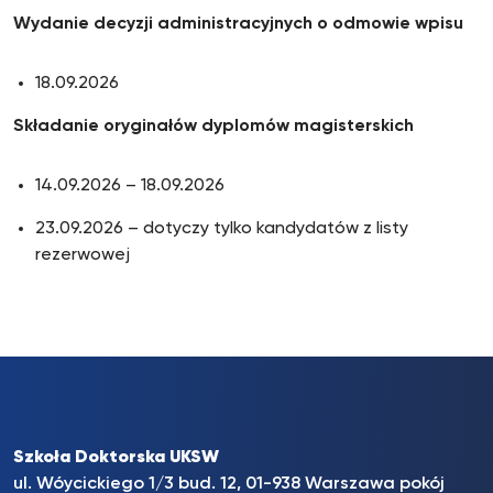
Wydanie decyzji administracyjnych o odmowie wpisu
18.09.2026
Składanie oryginałów dyplomów magisterskich
14.09.2026 – 18.09.2026
23.09.2026 – dotyczy tylko kandydatów z listy
rezerwowej
Szkoła Doktorska UKSW
ul. Wóycickiego 1/3 bud. 12, 01-938 Warszawa pokój