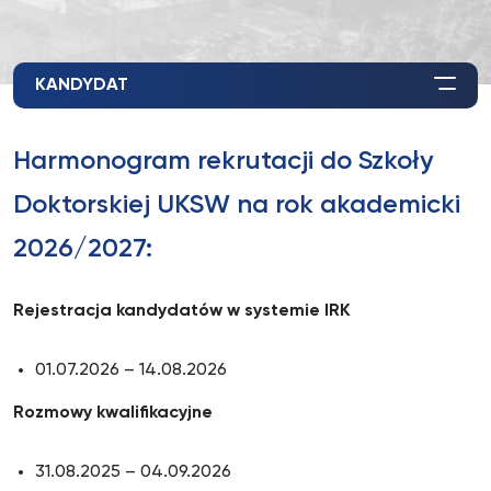
KANDYDAT
Harmonogram rekrutacji do Szkoły
Doktorskiej UKSW na rok akademicki
2026/2027:
Rejestracja kandydatów w systemie IRK
01.07.2026 – 14.08.2026
Rozmowy kwalifikacyjne
31.08.2025 – 04.09.2026