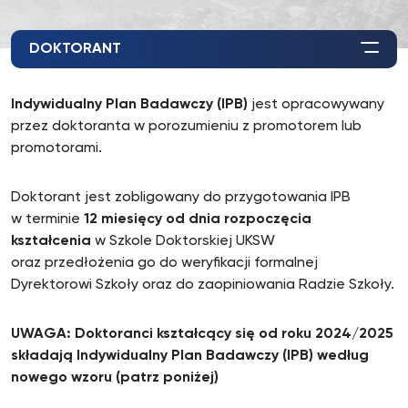
DOKTORANT
Indywidualny Plan Badawczy (IPB)
jest opracowywany
przez doktoranta w porozumieniu z promotorem lub
promotorami.
Doktorant jest zobligowany do przygotowania IPB
w terminie
12 miesięcy od dnia rozpoczęcia
kształcenia
w Szkole Doktorskiej UKSW
oraz przedłożenia go do weryfikacji formalnej
Dyrektorowi Szkoły oraz do zaopiniowania Radzie Szkoły.
UWAGA: Doktoranci kształcący się od roku 2024/2025
składają Indywidualny Plan Badawczy (IPB) według
nowego wzoru (patrz poniżej)