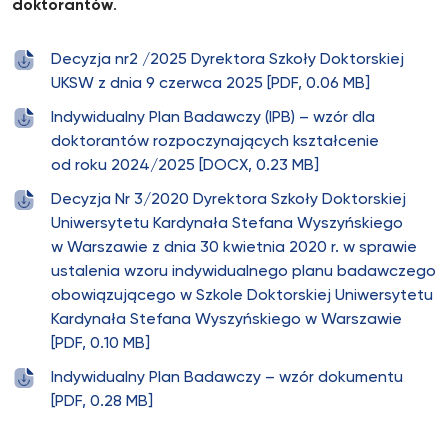
doktorantów
.
Decyzja nr2 /2025 Dyrektora Szkoły Doktorskiej
UKSW z dnia 9 czerwca 2025 [PDF, 0.06 MB]
Indywidualny Plan Badawczy (IPB) – wzór dla
doktorantów rozpoczynających kształcenie
od roku 2024/2025 [DOCX, 0.23 MB]
Decyzja Nr 3/2020 Dyrektora Szkoły Doktorskiej
Uniwersytetu Kardynała Stefana Wyszyńskiego
w Warszawie z dnia 30 kwietnia 2020 r. w sprawie
ustalenia wzoru indywidualnego planu badawczego
obowiązującego w Szkole Doktorskiej Uniwersytetu
Kardynała Stefana Wyszyńskiego w Warszawie
[PDF, 0.10 MB]
Indywidualny Plan Badawczy – wzór dokumentu
[PDF, 0.28 MB]