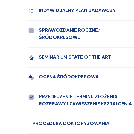
INDYWIDUALNY PLAN BADAWCZY
SPRAWOZDANIE ROCZNE/
ŚRÓDOKRESOWE
SEMINARIUM STATE OF THE ART
OCENA ŚRÓDOKRESOWA
PRZEDŁUŻENIE TERMINU ZŁOŻENIA
ROZPRAWY I ZAWIESZENIE KSZTAŁCENIA
PROCEDURA DOKTORYZOWANIA