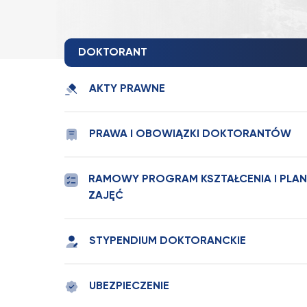
DOKTORANT
AKTY PRAWNE
PRAWA I OBOWIĄZKI DOKTORANTÓW
RAMOWY PROGRAM KSZTAŁCENIA I PLA
ZAJĘĆ
STYPENDIUM DOKTORANCKIE
UBEZPIECZENIE