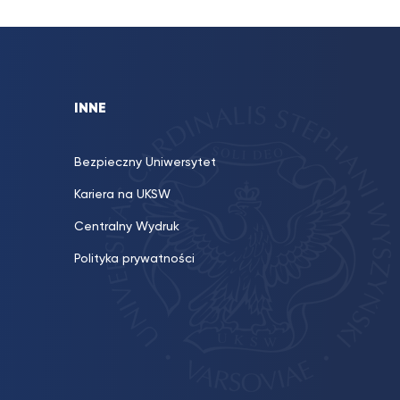
INNE
Bezpieczny Uniwersytet
Kariera na UKSW
Centralny Wydruk
Polityka prywatności