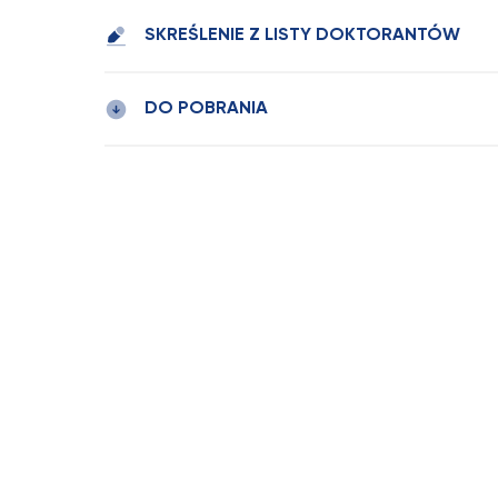
SKREŚLENIE Z LISTY DOKTORANTÓW
DO POBRANIA