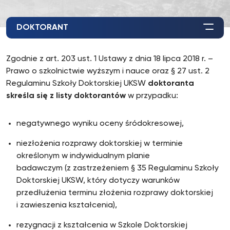
DOKTORANT
Zgodnie z art. 203 ust. 1 Ustawy z dnia 18 lipca 2018 r. –
Prawo o szkolnictwie wyższym i nauce oraz § 27 ust. 2
Regulaminu Szkoły Doktorskiej UKSW
doktoranta
skreśla się z listy doktorantów
w przypadku:
negatywnego wyniku oceny śródokresowej,
niezłożenia rozprawy doktorskiej w terminie
określonym w indywidualnym planie
badawczym (z zastrzeżeniem § 35 Regulaminu Szkoły
Doktorskiej UKSW, który dotyczy warunków
przedłużenia terminu złożenia rozprawy doktorskiej
i zawieszenia kształcenia),
rezygnacji z kształcenia w Szkole Doktorskiej