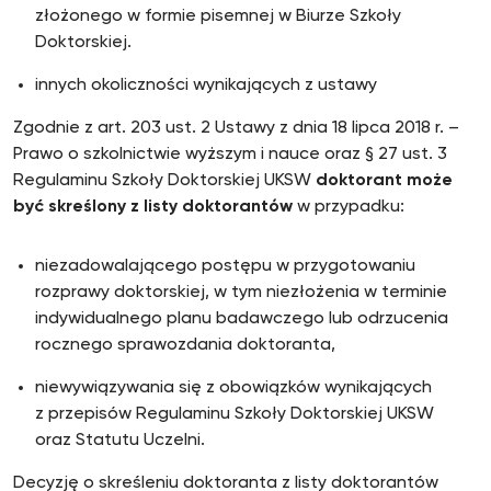
złożonego w formie pisemnej w Biurze Szkoły
Doktorskiej.
innych okoliczności wynikających z ustawy
Zgodnie z art. 203 ust. 2 Ustawy z dnia 18 lipca 2018 r. –
Prawo o szkolnictwie wyższym i nauce oraz § 27 ust. 3
Regulaminu Szkoły Doktorskiej UKSW
doktorant może
być skreślony z listy doktorantów
w przypadku:
niezadowalającego postępu w przygotowaniu
rozprawy doktorskiej, w tym niezłożenia w terminie
indywidualnego planu badawczego lub odrzucenia
rocznego sprawozdania doktoranta,
niewywiązywania się z obowiązków wynikających
z przepisów Regulaminu Szkoły Doktorskiej UKSW
oraz Statutu Uczelni.
Decyzję o skreśleniu doktoranta z listy doktorantów