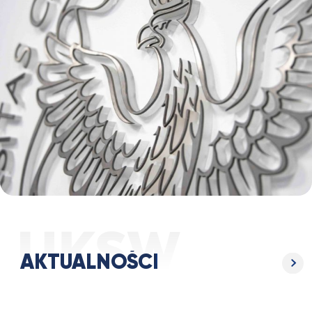
AKTUALNOŚCI