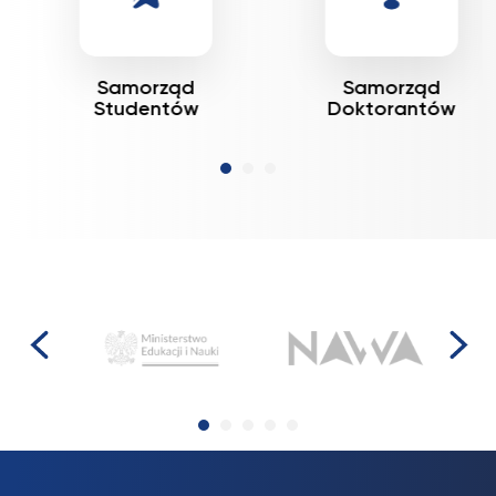
Samorząd
Samorząd
Studentów
Doktorantów