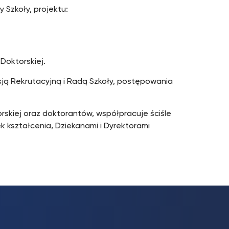
 Szkoły, projektu:
Doktorskiej.
ją Rekrutacyjną i Radą Szkoły, postępowania
rskiej oraz doktorantów, współpracuje ściśle
k kształcenia, Dziekanami i Dyrektorami