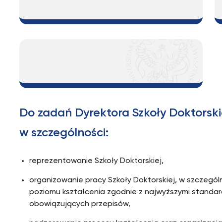
Do zadań Dyrektora Szkoły Doktorsk
w szczególności:
reprezentowanie Szkoły Doktorskiej,
organizowanie pracy Szkoły Doktorskiej, w szczegó
poziomu kształcenia zgodnie z najwyższymi stand
obowiązujących przepisów,