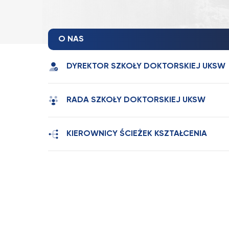
O NAS
DYREKTOR SZKOŁY DOKTORSKIEJ UKSW
RADA SZKOŁY DOKTORSKIEJ UKSW
KIEROWNICY ŚCIEŻEK KSZTAŁCENIA