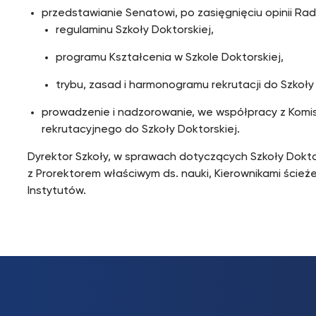
przedstawianie Senatowi, po zasięgnięciu opinii Rady
regulaminu Szkoły Doktorskiej,
programu Kształcenia w Szkole Doktorskiej,
trybu, zasad i harmonogramu rekrutacji do Szkoły 
prowadzenie i nadzorowanie, we współpracy z Komis
rekrutacyjnego do Szkoły Doktorskiej.
Dyrektor Szkoły, w sprawach dotyczących Szkoły Dokto
z Prorektorem właściwym ds. nauki, Kierownikami ścieże
Instytutów.