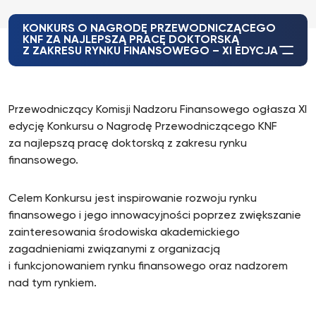
KONKURS O NAGRODĘ PRZEWODNICZĄCEGO
KNF ZA NAJLEPSZĄ PRACĘ DOKTORSKĄ
Z ZAKRESU RYNKU FINANSOWEGO – XI EDYCJA
Przewodniczący Komisji Nadzoru Finansowego ogłasza XI
edycję Konkursu o Nagrodę Przewodniczącego KNF
za najlepszą pracę doktorską z zakresu rynku
finansowego.
Celem Konkursu jest inspirowanie rozwoju rynku
finansowego i jego innowacyjności poprzez zwiększanie
zainteresowania środowiska akademickiego
zagadnieniami związanymi z organizacją
i funkcjonowaniem rynku finansowego oraz nadzorem
nad tym rynkiem.