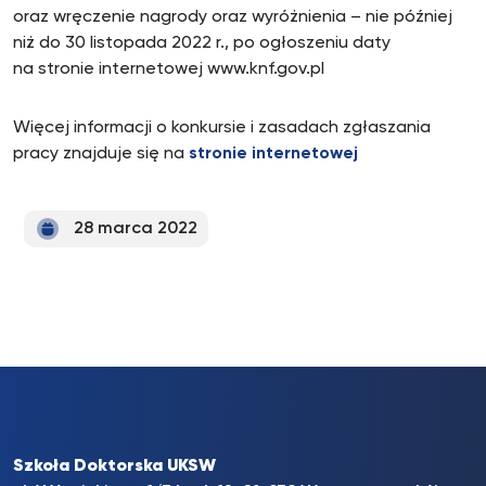
oraz wręczenie nagrody oraz wyróżnienia – nie później
niż do 30 listopada 2022 r., po ogłoszeniu daty
na stronie internetowej www.knf.gov.pl
Więcej informacji o konkursie i zasadach zgłaszania
pracy znajduje się na
stronie internetowej
28 marca 2022
Szkoła Doktorska UKSW