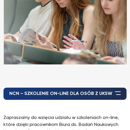
NCN – SZKOLENIE ON-LINE DLA OSÓB Z UKSW
Zapraszamy do wzięcia udziału w szkoleniach on-line,
które dzięki pracownikom Biura ds. Badań Naukowych