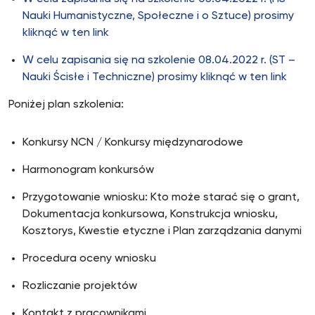
Nauki Humanistyczne, Społeczne i o Sztuce) prosimy
kliknąć w ten link
W celu zapisania się na szkolenie 08.04.2022 r. (ST –
Nauki Ścisłe i Techniczne) prosimy kliknąć w ten link
Poniżej plan szkolenia:
Konkursy NCN / Konkursy międzynarodowe
Harmonogram konkursów
Przygotowanie wniosku: Kto może starać się o grant,
Dokumentacja konkursowa, Konstrukcja wniosku,
Kosztorys, Kwestie etyczne i Plan zarządzania danymi
Procedura oceny wniosku
Rozliczanie projektów
Kontakt z pracownikami