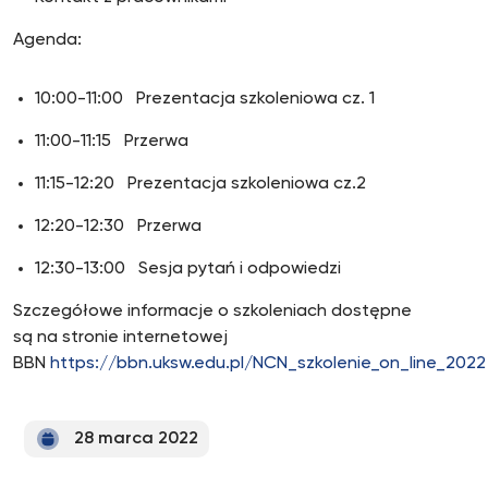
Agenda:
10:00-11:00 Prezentacja szkoleniowa cz. 1
11:00-11:15 Przerwa
11:15-12:20 Prezentacja szkoleniowa cz.2
12:20-12:30 Przerwa
12:30-13:00 Sesja pytań i odpowiedzi
Szczegółowe informacje o szkoleniach dostępne
są na stronie internetowej
BBN
https://bbn.uksw.edu.pl/NCN_szkolenie_on_line_2022
28 marca 2022