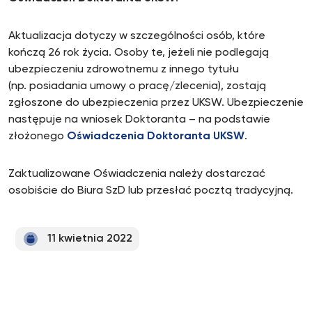
Aktualizacja dotyczy w szczególności osób, które
kończą 26 rok życia. Osoby te, jeżeli nie podlegają
ubezpieczeniu zdrowotnemu z innego tytułu
(np. posiadania umowy o pracę/zlecenia), zostają
zgłoszone do ubezpieczenia przez UKSW. Ubezpieczenie
następuje na wniosek Doktoranta – na podstawie
złożonego
Oświadczenia Doktoranta UKSW
.
Zaktualizowane Oświadczenia należy dostarczać
osobiście do Biura SzD lub przesłać pocztą tradycyjną.
11 kwietnia 2022